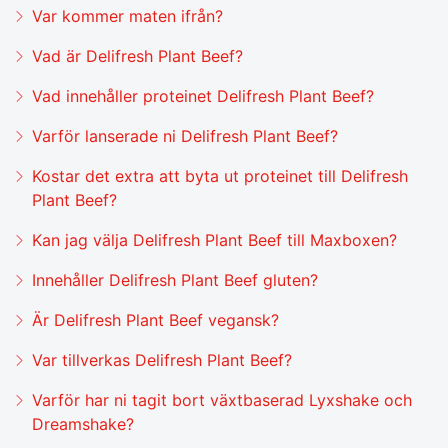
Var kommer maten ifrån?
Vad är Delifresh Plant Beef?
Vad innehåller proteinet Delifresh Plant Beef?
Varför lanserade ni Delifresh Plant Beef?
Kostar det extra att byta ut proteinet till Delifresh
Plant Beef?
Kan jag välja Delifresh Plant Beef till Maxboxen?
Innehåller Delifresh Plant Beef gluten?
Är Delifresh Plant Beef vegansk?
Var tillverkas Delifresh Plant Beef?
Varför har ni tagit bort växtbaserad Lyxshake och
Dreamshake?