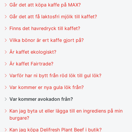
Går det att köpa kaffe på MAX?
Går det att få laktosfri mjölk till kaffet?
Finns det havredryck till kaffet?
Vilka bönor är ert kaffe gjort på?
Är kaffet ekologiskt?
Är kaffet Fairtrade?
Varför har ni bytt från röd lök till gul lök?
Var kommer er nya gula lök från?
Var kommer avokadon från?
Kan jag byta ut eller lägga till en ingrediens på min
burgare?
Kan jag köpa Delifresh Plant Beef i butik?