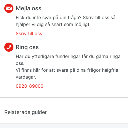
Mejla oss
Fick du inte svar på din fråga? Skriv till oss så
hjälper vi dig så snart som möjligt.
Skriv till oss
Ring oss
Har du ytterligare funderingar får du gärna ringa
oss.
Vi finns här för att svara på dina frågor helgfria
vardagar.
0920-89000
Relaterade guider