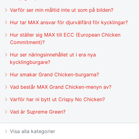
Varför ser min måltid inte ut som på bilden?
Hur tar MAX ansvar för djurvälfärd för kycklingar?
Hur ställer sig MAX till ECC (European Chicken
Commitment)?
Hur ser näringsinnehållet ut i era nya
kycklingburgare?
Hur smakar Grand Chicken-burgarna?
Vad består MAX Grand Chicken-menyn av?
Varför har ni bytt ut Crispy No Chicken?
Vad är Supreme Green?
Visa alla kategorier