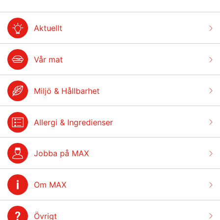
Aktuellt
Vår mat
Miljö & Hållbarhet
Allergi & Ingredienser
Jobba på MAX
Om MAX
Övrigt