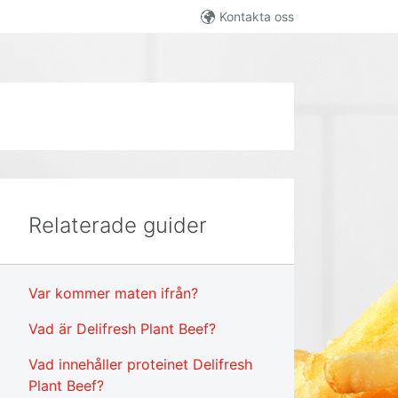
Kontakta oss
Relaterade guider
Var kommer maten ifrån?
Vad är Delifresh Plant Beef?
Vad innehåller proteinet Delifresh
Plant Beef?