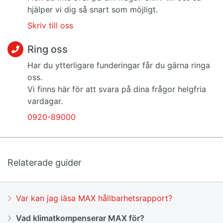
hjälper vi dig så snart som möjligt.
Skriv till oss
Ring oss
Har du ytterligare funderingar får du gärna ringa
oss.
Vi finns här för att svara på dina frågor helgfria
vardagar.
0920-89000
Relaterade guider
Var kan jag läsa MAX hållbarhetsrapport?
Vad klimatkompenserar MAX för?