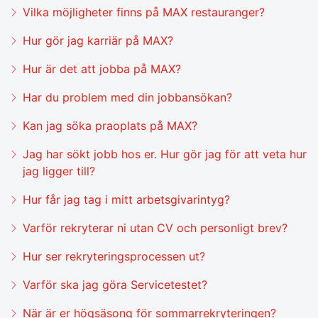
Vilka möjligheter finns på MAX restauranger?
Hur gör jag karriär på MAX?
Hur är det att jobba på MAX?
Har du problem med din jobbansökan?
Kan jag söka praoplats på MAX?
Jag har sökt jobb hos er. Hur gör jag för att veta hur
jag ligger till?
Hur får jag tag i mitt arbetsgivarintyg?
Varför rekryterar ni utan CV och personligt brev?
Hur ser rekryteringsprocessen ut?
Varför ska jag göra Servicetestet?
När är er högsäsong för sommarrekryteringen?