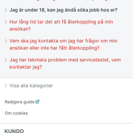
Jag är under 18, kan jag ändå söka jobb hos er?
Hur lång tid tar det att få återkoppling på min
ansökan?
Vem ska jag kontakta om jag har frågor om min
ansökan eller inte har fått återkoppling?
Jag har tekniska problem med servicetestet, vem
kontaktar jag?
Visa alla kategorier
Redigera guide
Om cookies