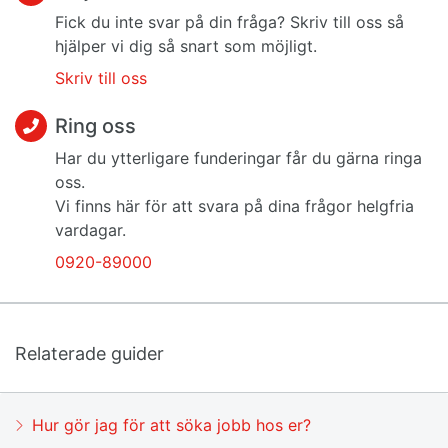
Fick du inte svar på din fråga? Skriv till oss så
hjälper vi dig så snart som möjligt.
Skriv till oss
Ring oss
Har du ytterligare funderingar får du gärna ringa
oss.
Vi finns här för att svara på dina frågor helgfria
vardagar.
0920-89000
Relaterade guider
Hur gör jag för att söka jobb hos er?