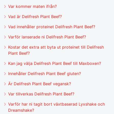
Var kommer maten ifrån?
Vad är Delifresh Plant Beef?
Vad innehåller proteinet Delifresh Plant Beef?
Varför lanserade ni Delifresh Plant Beef?
Kostar det extra att byta ut proteinet till Delifresh
Plant Beef?
Kan jag välja Delifresh Plant Beef till Maxboxen?
Innehåller Delifresh Plant Beef gluten?
Är Delifresh Plant Beef vegansk?
Var tillverkas Delifresh Plant Beef?
Varför har ni tagit bort växtbaserad Lyxshake och
Dreamshake?