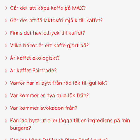
Går det att köpa kaffe på MAX?
Går det att få laktosfri mjölk till kaffet?
Finns det havredryck till kaffet?
Vilka bönor är ert kaffe gjort på?
Är kaffet ekologiskt?
Är kaffet Fairtrade?
Varför har ni bytt från röd lök till gul lök?
Var kommer er nya gula lök från?
Var kommer avokadon från?
Kan jag byta ut eller lägga till en ingrediens på min
burgare?