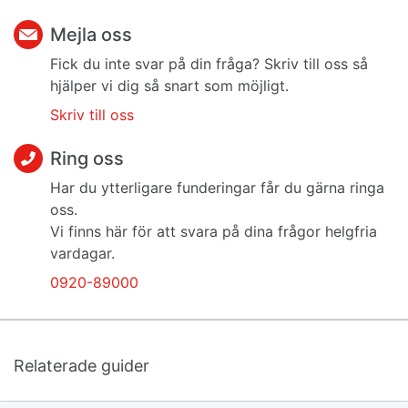
Mejla oss
Fick du inte svar på din fråga? Skriv till oss så
hjälper vi dig så snart som möjligt.
Skriv till oss
Ring oss
Har du ytterligare funderingar får du gärna ringa
oss.
Vi finns här för att svara på dina frågor helgfria
vardagar.
0920-89000
Relaterade guider