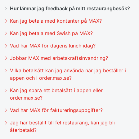
Hur lämnar jag feedback på mitt restaurangbesök?
Kan jag betala med kontanter på MAX?
Kan jag betala med Swish på MAX?
Vad har MAX för dagens lunch idag?
Jobbar MAX med arbetskraftsinvandring?
Vilka betalsätt kan jag använda när jag beställer i
appen och i order.max.se?
Kan jag spara ett betalsätt i appen eller
order.max.se?
Vad har MAX för faktureringsuppgifter?
Jag har beställt till fel restaurang, kan jag bli
återbetald?