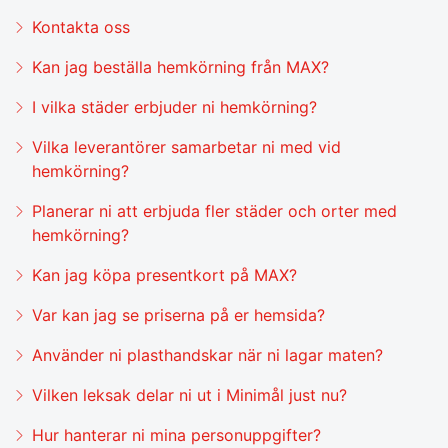
Kontakta oss
Kan jag beställa hemkörning från MAX?
I vilka städer erbjuder ni hemkörning?
Vilka leverantörer samarbetar ni med vid
hemkörning?
Planerar ni att erbjuda fler städer och orter med
hemkörning?
Kan jag köpa presentkort på MAX?
Var kan jag se priserna på er hemsida?
Använder ni plasthandskar när ni lagar maten?
Vilken leksak delar ni ut i Minimål just nu?
Hur hanterar ni mina personuppgifter?