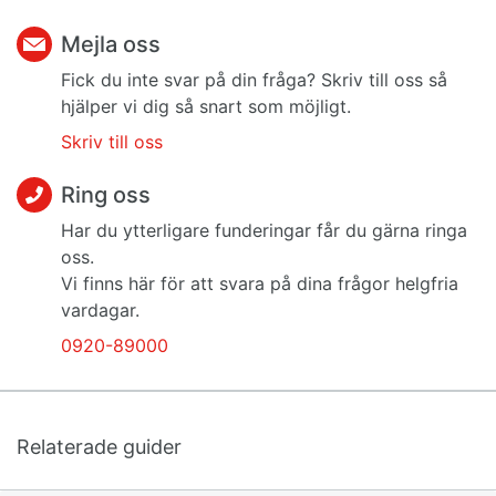
Mejla oss
Fick du inte svar på din fråga? Skriv till oss så
hjälper vi dig så snart som möjligt.
Skriv till oss
Ring oss
Har du ytterligare funderingar får du gärna ringa
oss.
Vi finns här för att svara på dina frågor helgfria
vardagar.
0920-89000
Relaterade guider