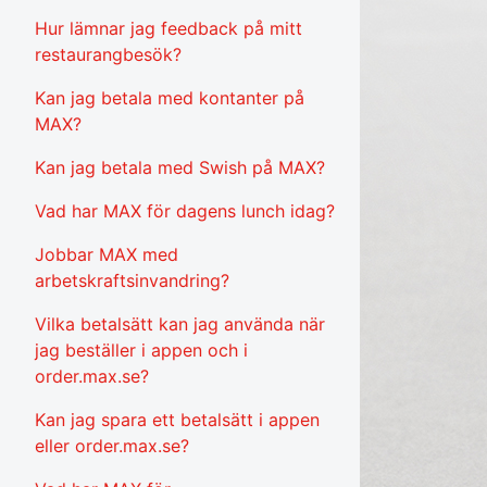
Hur lämnar jag feedback på mitt
restaurangbesök?
Kan jag betala med kontanter på
MAX?
Kan jag betala med Swish på MAX?
Vad har MAX för dagens lunch idag?
Jobbar MAX med
arbetskraftsinvandring?
Vilka betalsätt kan jag använda när
jag beställer i appen och i
order.max.se?
Kan jag spara ett betalsätt i appen
eller order.max.se?