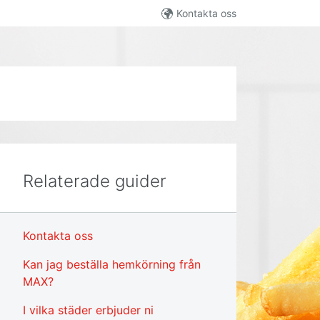
Kontakta oss
Relaterade guider
Kontakta oss
Kan jag beställa hemkörning från
MAX?
I vilka städer erbjuder ni