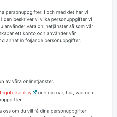
na personuppgifter. I och med det har vi
 I den beskriver vi vilka personuppgifter vi
u använder våra onlinetjänster så som vår
skapar ett konto och använder vår
nd annat in följande personuppgifter:
on av våra onlinetjänster.
tegritetspolicy
och om när, hur, vad och
nuppgifter.
 oss om du vill få dina personuppgifter