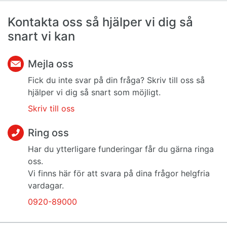
Kontakta oss så hjälper vi dig så
snart vi kan
Mejla oss
Fick du inte svar på din fråga? Skriv till oss så
hjälper vi dig så snart som möjligt.
Skriv till oss
Ring oss
Har du ytterligare funderingar får du gärna ringa
oss.
Vi finns här för att svara på dina frågor helgfria
vardagar.
0920-89000