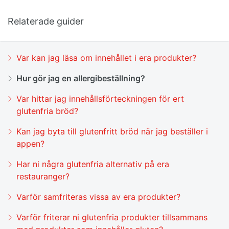
Relaterade guider
Var kan jag läsa om innehållet i era produkter?
Hur gör jag en allergibeställning?
Var hittar jag innehållsförteckningen för ert
glutenfria bröd?
Kan jag byta till glutenfritt bröd när jag beställer i
appen?
Har ni några glutenfria alternativ på era
restauranger?
Varför samfriteras vissa av era produkter?
Varför friterar ni glutenfria produkter tillsammans