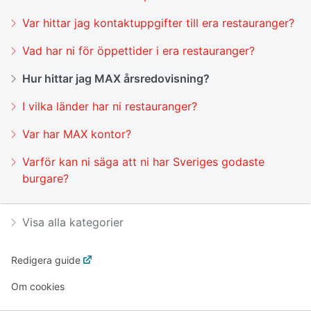
Var hittar jag kontaktuppgifter till era restauranger?
Vad har ni för öppettider i era restauranger?
Hur hittar jag MAX årsredovisning?
I vilka länder har ni restauranger?
Var har MAX kontor?
Varför kan ni säga att ni har Sveriges godaste
burgare?
Visa alla kategorier
Redigera guide
Om cookies