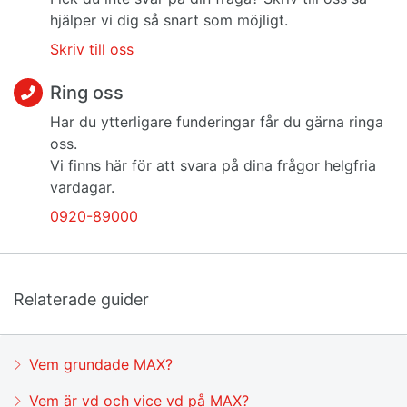
hjälper vi dig så snart som möjligt.
Skriv till oss
Ring oss
Har du ytterligare funderingar får du gärna ringa
oss.
Vi finns här för att svara på dina frågor helgfria
vardagar.
0920-89000
Relaterade guider
Vem grundade MAX?
Vem är vd och vice vd på MAX?