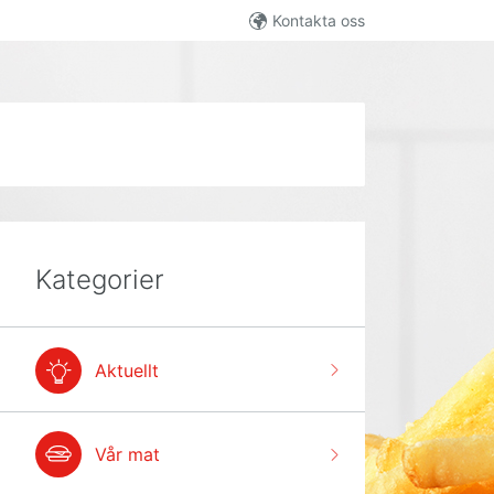
Kontakta oss
Kategorier
Aktuellt
Vår mat