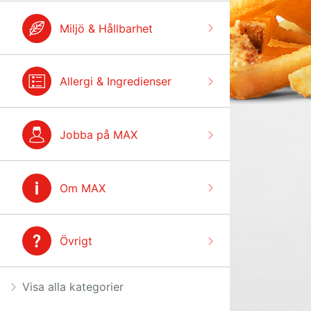
Miljö & Hållbarhet
Allergi & Ingredienser
Jobba på MAX
Om MAX
Övrigt
Visa alla kategorier