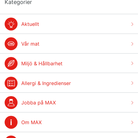
Kategorier
Aktuellt
Vår mat
Miljö & Hållbarhet
Allergi & Ingredienser
Jobba på MAX
Om MAX