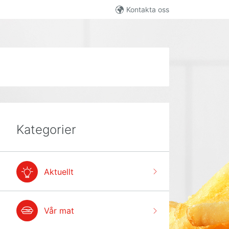
Kontakta oss
Kategorier
Aktuellt
Vår mat