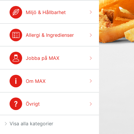
Miljö & Hållbarhet
Allergi & Ingredienser
Jobba på MAX
Om MAX
Övrigt
Visa alla kategorier