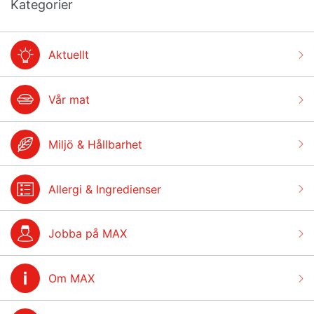
Kategorier
Aktuellt
Vår mat
Miljö & Hållbarhet
Allergi & Ingredienser
Jobba på MAX
Om MAX