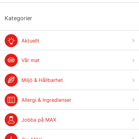
Kategorier
Aktuellt
Vår mat
Miljö & Hållbarhet
Allergi & Ingredienser
Jobba på MAX