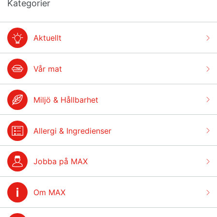
Kategorier
Aktuellt
Vår mat
Miljö & Hållbarhet
Allergi & Ingredienser
Jobba på MAX
Om MAX