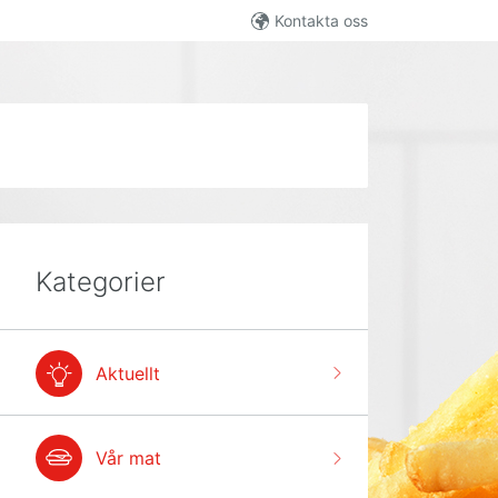
Kontakta oss
Kategorier
Aktuellt
Vår mat