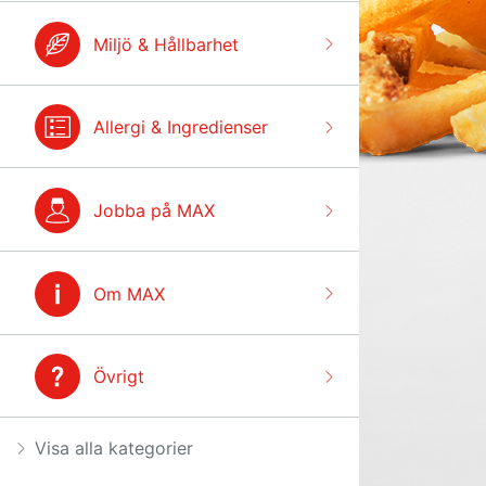
Miljö & Hållbarhet
Allergi & Ingredienser
Jobba på MAX
Om MAX
Övrigt
Visa alla kategorier