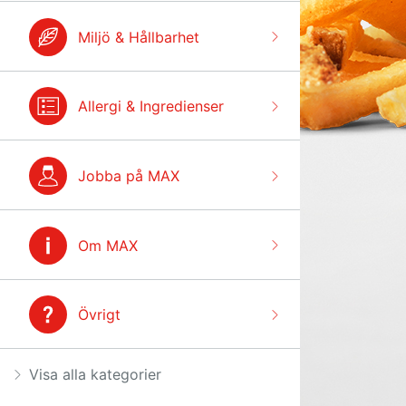
Miljö & Hållbarhet
Allergi & Ingredienser
Jobba på MAX
Om MAX
Övrigt
Visa alla kategorier