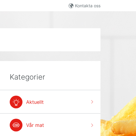
Kontakta oss
Kategorier
Aktuellt
Vår mat