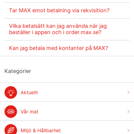
Tar MAX emot betalning via rekvisition?
Vilka betalsätt kan jag använda när jag
beställer i appen och i order.max.se?
Kan jag betala med kontanter på MAX?
Kategorier
Aktuellt
Vår mat
Miljö & Hållbarhet