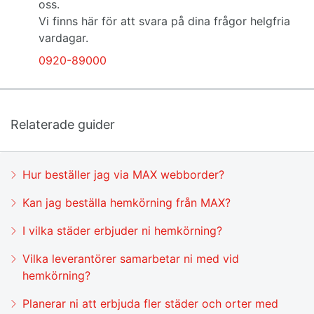
oss.
Vi finns här för att svara på dina frågor helgfria
vardagar.
0920-89000
Relaterade guider
Hur beställer jag via MAX webborder?
Kan jag beställa hemkörning från MAX?
I vilka städer erbjuder ni hemkörning?
Vilka leverantörer samarbetar ni med vid
hemkörning?
Planerar ni att erbjuda fler städer och orter med