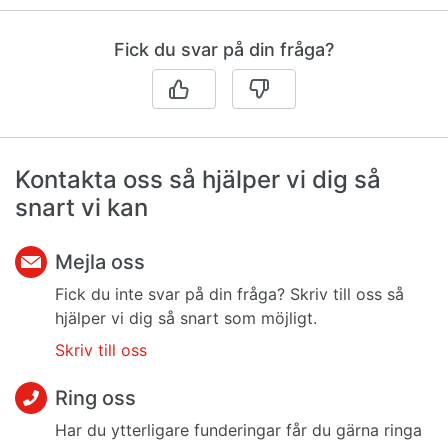
Fick du svar på din fråga?
Kontakta oss så hjälper vi dig så
snart vi kan
Mejla oss
Fick du inte svar på din fråga? Skriv till oss så
hjälper vi dig så snart som möjligt.
Skriv till oss
Ring oss
Har du ytterligare funderingar får du gärna ringa